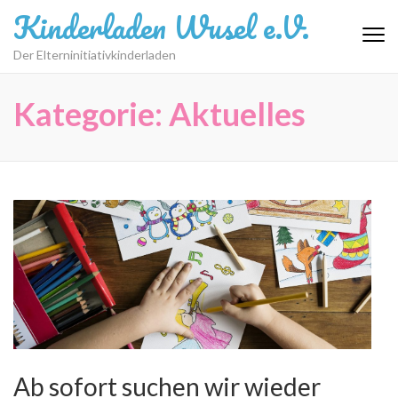
Kinderladen Wusel e.V.
Der Elterninitiativkinderladen
Kategorie:
Aktuelles
Ab sofort suchen wir wieder