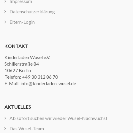
Impressum
Datenschutzerklärung
Eltern-Login
KONTAKT
Kinderladen Wusel e.V.
Schillerstraße 84
10627 Berlin
Telefon: +49 30 312 86 70
E-Mail: info@kinderladen-wusel.de
AKTUELLES
Ab sofort suchen wir wieder Wusel-Nachwuchs!
Das Wusel-Team