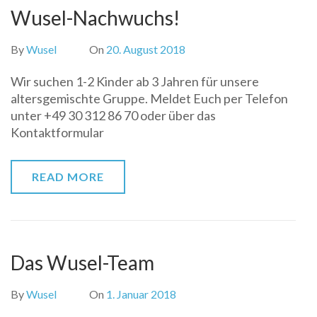
Wusel-Nachwuchs!
By
Wusel
On
20. August 2018
Wir suchen 1-2 Kinder ab 3 Jahren für unsere
altersgemischte Gruppe. Meldet Euch per Telefon
unter +49 30 312 86 70 oder über das
Kontaktformular
READ MORE
Das Wusel-Team
By
Wusel
On
1. Januar 2018