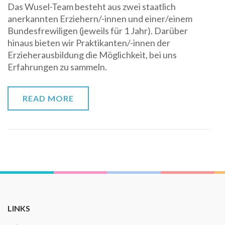
Das Wusel-Team besteht aus zwei staatlich
anerkannten Erziehern/-innen und einer/einem
Bundesfrewiligen (jeweils für 1 Jahr). Darüber
hinaus bieten wir Praktikanten/-innen der
Erzieherausbildung die Möglichkeit, bei uns
Erfahrungen zu sammeln.
READ MORE
LINKS