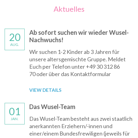
Aktuelles
Ab sofort suchen wir wieder Wusel-
20
Nachwuchs!
AUG.
Wir suchen 1-2 Kinder ab 3 Jahren für
unsere altersgemischte Gruppe. Meldet
Euch per Telefon unter +49 30 312 86
70 oder über das Kontaktformular
VIEW DETAILS
Das Wusel-Team
01
Das Wusel-Team besteht aus zwei staatlich
JAN.
anerkannten Erziehern/-innen und
einer/einem Bundesfrewiligen (jeweils für