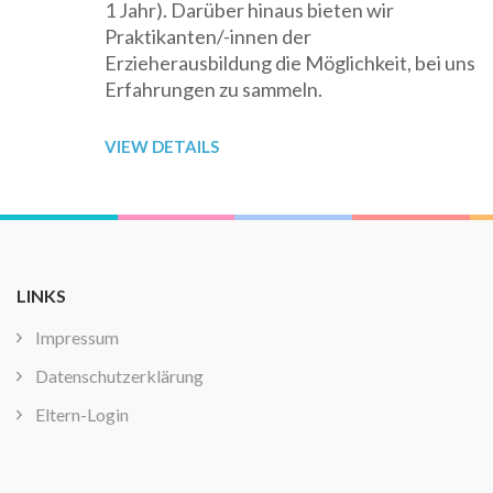
1 Jahr). Darüber hinaus bieten wir
Praktikanten/-innen der
Erzieherausbildung die Möglichkeit, bei uns
Erfahrungen zu sammeln.
VIEW DETAILS
LINKS
Impressum
Datenschutzerklärung
Eltern-Login